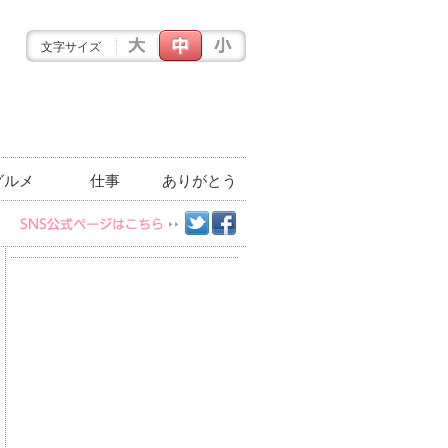
文字サイズ
グルメ
仕事
ありがとう