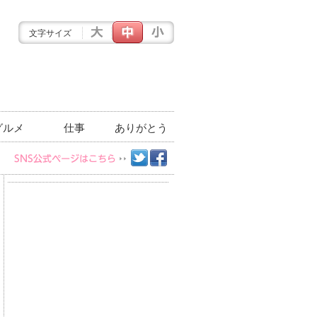
文字サイズ
グルメ
仕事
ありがとう