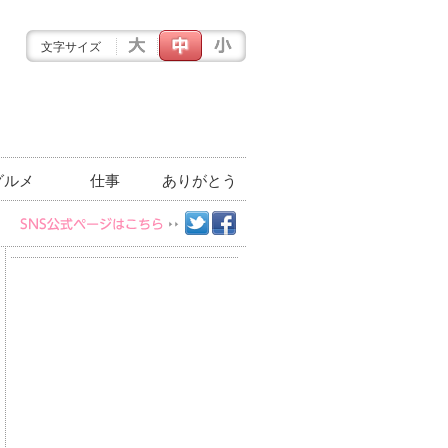
文字サイズ
グルメ
仕事
ありがとう