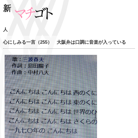
新
人
心にしみる一言（255） 大阪弁は口調に音楽が入っている