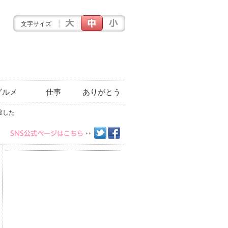
文字サイズ
グルメ
仕事
ありがとう
渡した