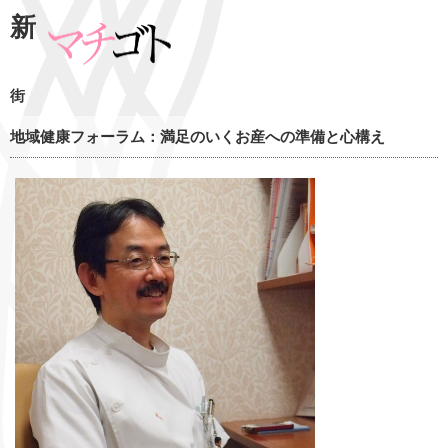
新
街
地域健康フォーラム：満足のいくお産への準備と心構え