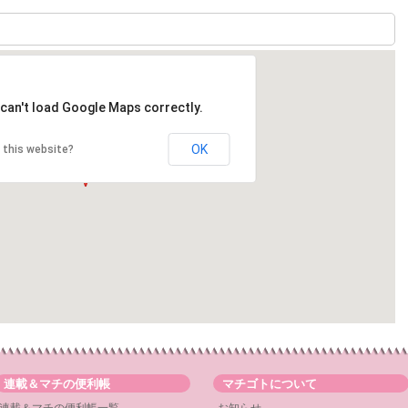
can't load Google Maps correctly.
OK
 this website?
連載＆マチの便利帳
マチゴトについて