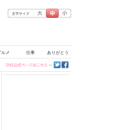
文字サイズ
グルメ
仕事
ありがとう