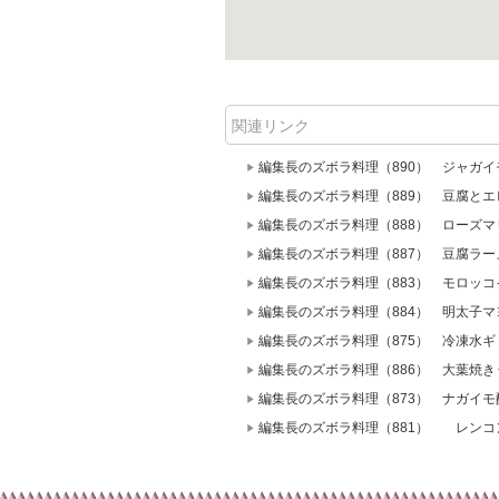
関連リンク
編集長のズボラ料理（890） ジャガ
編集長のズボラ料理（889） 豆腐と
編集長のズボラ料理（888） ローズ
編集長のズボラ料理（887） 豆腐ラー
編集長のズボラ料理（883） モロッ
編集長のズボラ料理（884） 明太子
編集長のズボラ料理（875） 冷凍水
編集長のズボラ料理（886） 大葉焼き
編集長のズボラ料理（873） ナガイモ
編集長のズボラ料理（881） レンコ