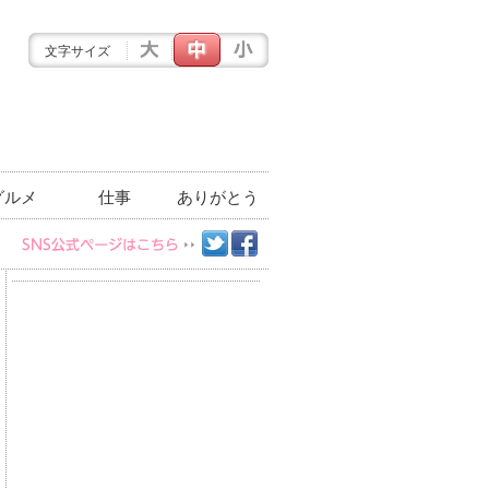
文字サイズ
グルメ
仕事
ありがとう