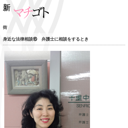
新
街
身近な法律相談⑯ 弁護士に相談をするとき