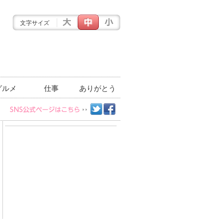
文字サイズ
グルメ
仕事
ありがとう