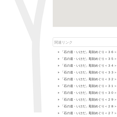
関連リンク
「石の道・いけだ」彫刻めぐり＜３６＞
「石の道・いけだ」彫刻めぐり＜３５＞
「石の道・いけだ」彫刻めぐり＜３４＞
「石の道・いけだ」彫刻めぐり＜３３＞
「石の道・いけだ」彫刻めぐり＜３２＞
「石の道・いけだ」彫刻めぐり＜３１＞
「石の道・いけだ」彫刻めぐり＜３０＞
「石の道・いけだ」彫刻めぐり＜２９＞
「石の道・いけだ」彫刻めぐり＜２８＞
「石の道・いけだ」彫刻めぐり＜２７＞