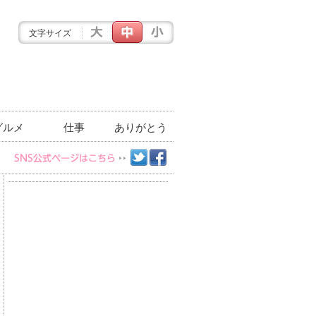
文字サイズ
グルメ
仕事
ありがとう