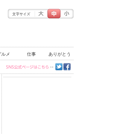
文字サイズ
グルメ
仕事
ありがとう