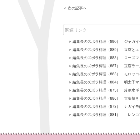
＜ 次の記事へ
関連リンク
編集長のズボラ料理（890） ジャガ
編集長のズボラ料理（889） 豆腐と
編集長のズボラ料理（888） ローズ
編集長のズボラ料理（887） 豆腐ラー
編集長のズボラ料理（883） モロッ
編集長のズボラ料理（884） 明太子
編集長のズボラ料理（875） 冷凍水
編集長のズボラ料理（886） 大葉焼き
編集長のズボラ料理（873） ナガイモ
編集長のズボラ料理（881） レンコ