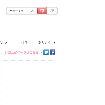
文字サイズ
グルメ
仕事
ありがとう