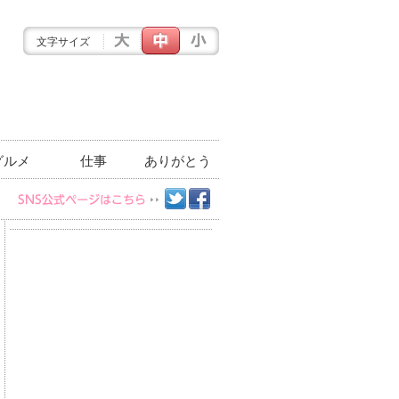
文字サイズ
グルメ
仕事
ありがとう