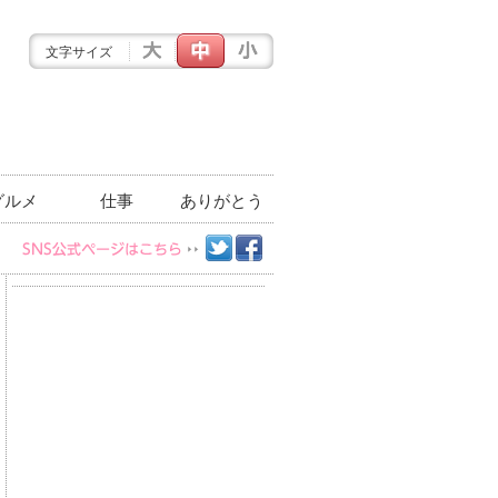
文字サイズ
グルメ
仕事
ありがとう