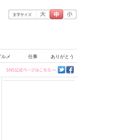
文字サイズ
グルメ
仕事
ありがとう