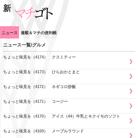
新
ニュース
連載＆マチの便利帳
ニュース一覧/グルメ
ちょっと味見を（4174） クスミティー
ちょっと味見を（4173） ひらおかとまと
ちょっと味見を（4172） ネギコロ炒飯
ちょっと味見を（4171） コージー
ちょっと味見を（4170） アイス（44）牛乳とキクイモのソフト
ちょっと味見を（4169） メープルラウンド