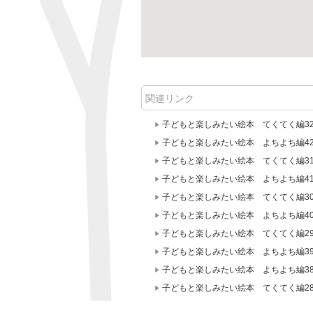
関連リンク
子どもと楽しみたい絵本 てくてく編3
子どもと楽しみたい絵本 よちよち編4
子どもと楽しみたい絵本 てくてく編3
子どもと楽しみたい絵本 よちよち編4
子どもと楽しみたい絵本 てくてく編3
子どもと楽しみたい絵本 よちよち編4
子どもと楽しみたい絵本 てくてく編2
子どもと楽しみたい絵本 よちよち編3
子どもと楽しみたい絵本 よちよち編3
子どもと楽しみたい絵本 てくてく編2