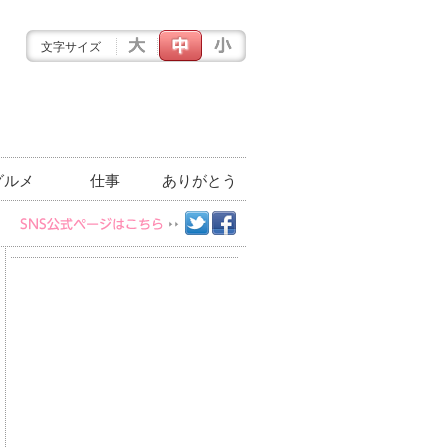
文字サイズ
グルメ
仕事
ありがとう