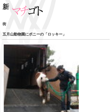
新
街
五月山動物園にポニーの「ロッキー」