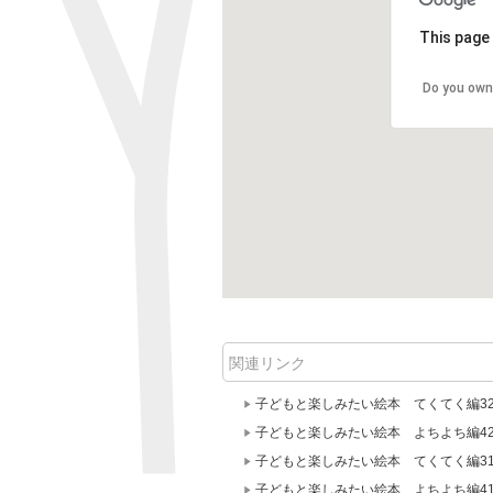
This page 
Do you own
関連リンク
子どもと楽しみたい絵本 てくてく編3
子どもと楽しみたい絵本 よちよち編4
子どもと楽しみたい絵本 てくてく編3
子どもと楽しみたい絵本 よちよち編4