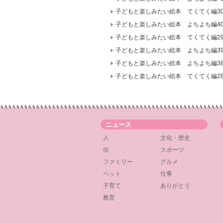
子どもと楽しみたい絵本 てくてく編3
子どもと楽しみたい絵本 よちよち編4
子どもと楽しみたい絵本 てくてく編2
子どもと楽しみたい絵本 よちよち編3
子どもと楽しみたい絵本 よちよち編3
子どもと楽しみたい絵本 てくてく編2
ニュース
人
文化・歴史
街
スポーツ
ファミリー
グルメ
ペット
仕事
子育て
ありがとう
教育