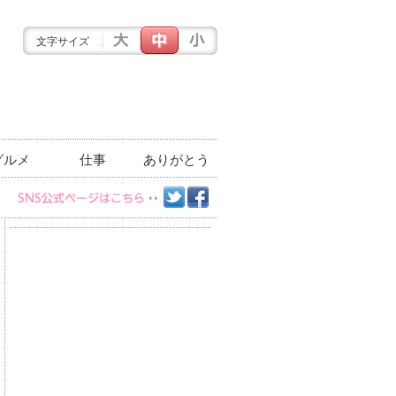
文字サイズ
グルメ
仕事
ありがとう