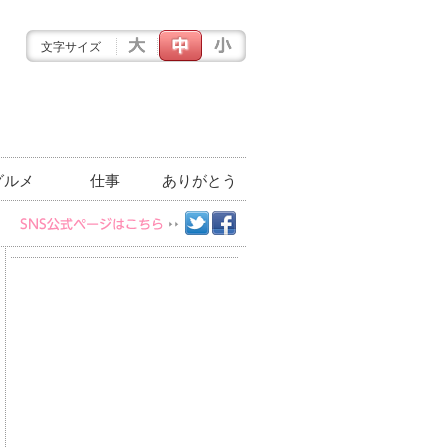
文字サイズ
グルメ
仕事
ありがとう