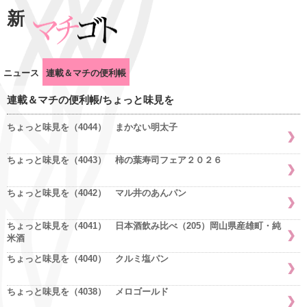
新
ニュース
連載＆マチの便利帳
連載＆マチの便利帳/ちょっと味見を
ちょっと味見を（4044） まかない明太子
ちょっと味見を（4043） 柿の葉寿司フェア２０２６
ちょっと味見を（4042） マル井のあんパン
ちょっと味見を（4041） 日本酒飲み比べ（205）岡山県産雄町・純
米酒
ちょっと味見を（4040） クルミ塩パン
ちょっと味見を（4038） メロゴールド