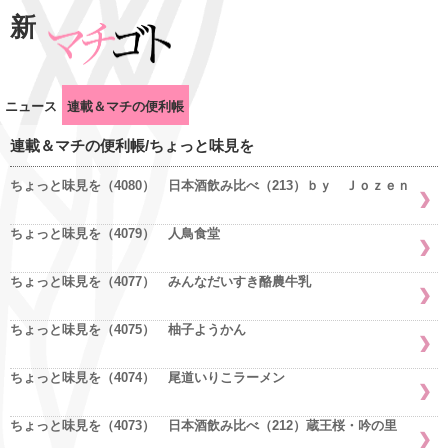
新
ニュース
連載＆マチの便利帳
連載＆マチの便利帳/ちょっと味見を
ちょっと味見を（4080） 日本酒飲み比べ（213）ｂｙ Ｊｏｚｅｎ
ちょっと味見を（4079） 人鳥食堂
ちょっと味見を（4077） みんなだいすき酪農牛乳
ちょっと味見を（4075） 柚子ようかん
ちょっと味見を（4074） 尾道いりこラーメン
ちょっと味見を（4073） 日本酒飲み比べ（212）蔵王桜・吟の里