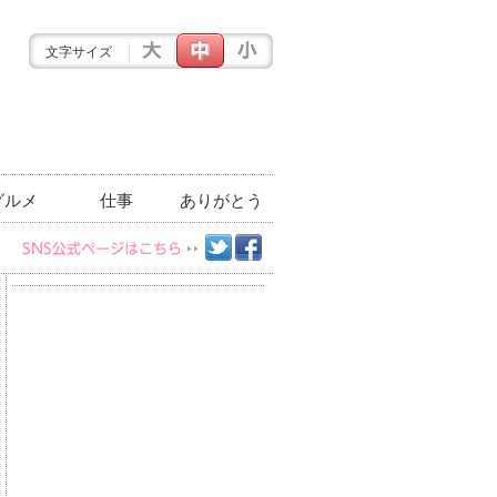
文字サイズ
グルメ
仕事
ありがとう