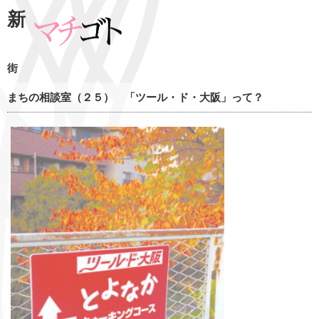
新
街
まちの相談室（２５） 「ツール・ド・大阪」って？