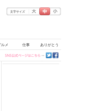
文字サイズ
グルメ
仕事
ありがとう