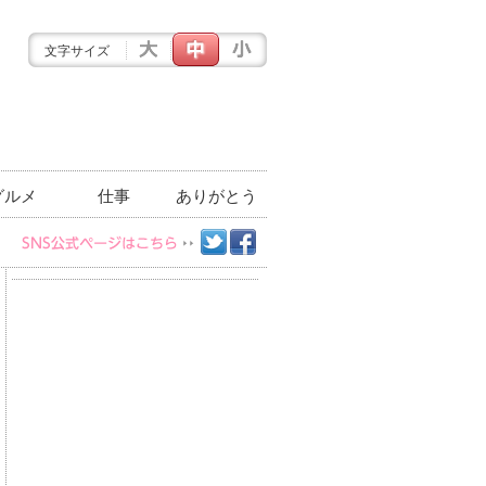
文字サイズ
グルメ
仕事
ありがとう