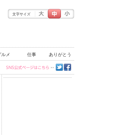
文字サイズ
グルメ
仕事
ありがとう