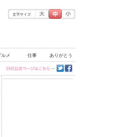
文字サイズ
グルメ
仕事
ありがとう