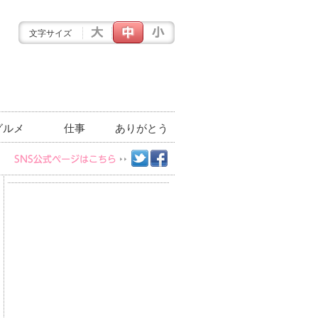
文字サイズ
グルメ
仕事
ありがとう