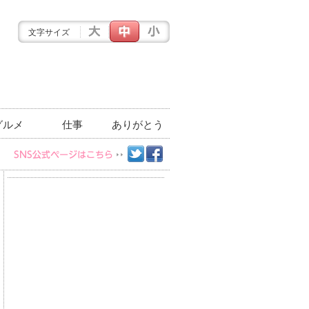
文字サイズ
グルメ
仕事
ありがとう