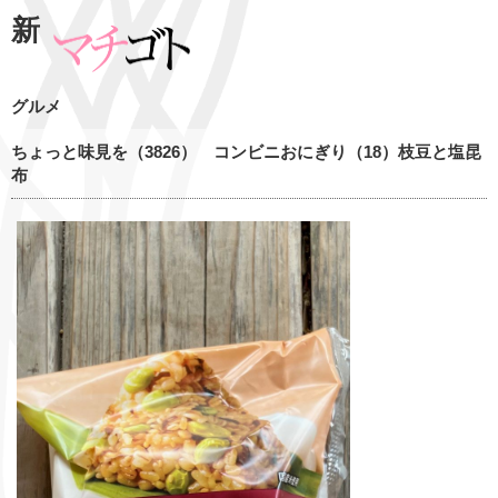
新
グルメ
ちょっと味見を（3826） コンビニおにぎり（18）枝豆と塩昆
布