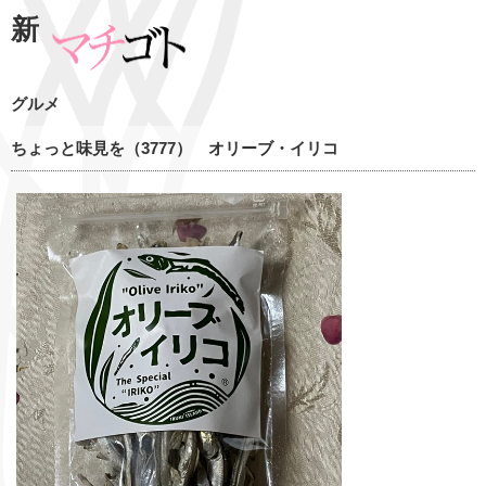
新
グルメ
ちょっと味見を（3777） オリーブ・イリコ