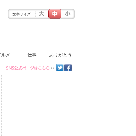
文字サイズ
グルメ
仕事
ありがとう