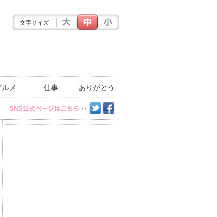
文字サイズ
グルメ
仕事
ありがとう