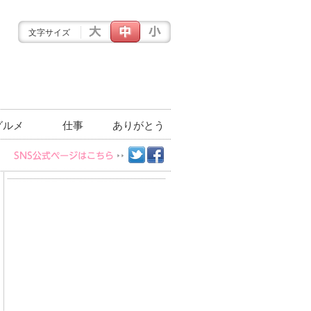
文字サイズ
グルメ
仕事
ありがとう