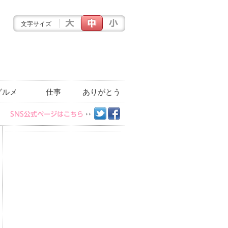
文字サイズ
グルメ
仕事
ありがとう