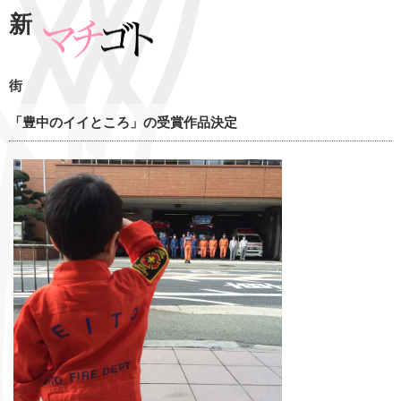
新
街
「豊中のイイところ」の受賞作品決定