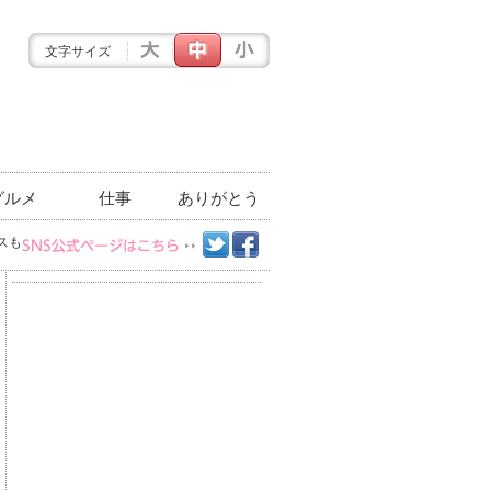
文字サイズ
グルメ
仕事
ありがとう
スも