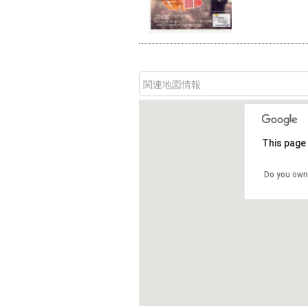
関連地図情報
This page 
Do you own