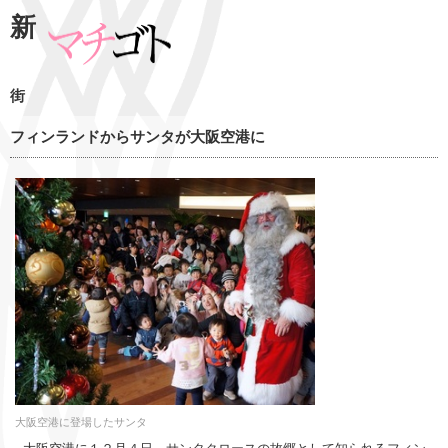
新
街
フィンランドからサンタが大阪空港に
大阪空港に登場したサンタ