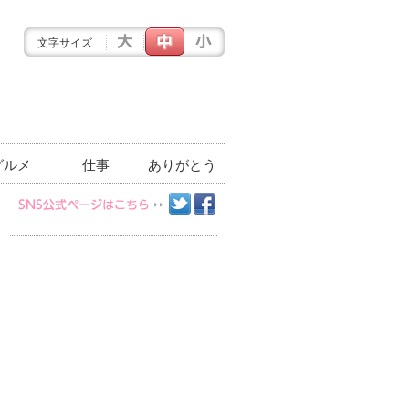
文字サイズ
グルメ
仕事
ありがとう