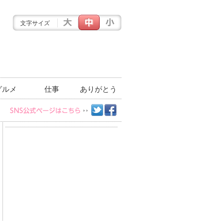
文字サイズ
グルメ
仕事
ありがとう