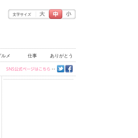
文字サイズ
グルメ
仕事
ありがとう