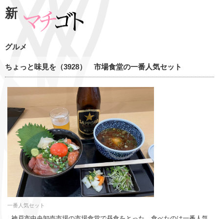
新
グルメ
ちょっと味見を（3928） 市場食堂の一番人気セット
一番人気セット
神戸市中央卸売市場の市場食堂で昼食をとった。食べたのは一番人気