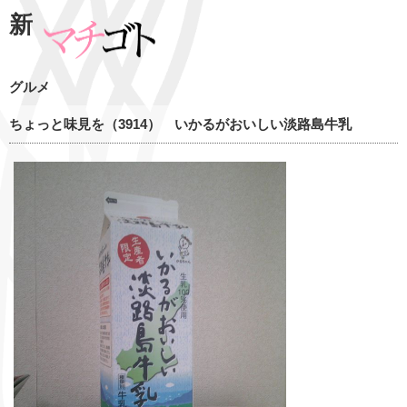
新
グルメ
ちょっと味見を（3914） いかるがおいしい淡路島牛乳