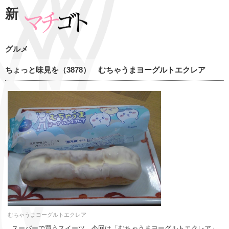
新
グルメ
ちょっと味見を（3878） むちゃうまヨーグルトエクレア
むちゃうまヨーグルトエクレア
スーパーで買うスイーツ、今回は「むちゃうまヨーグルトエクレア」