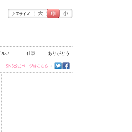
文字サイズ
グルメ
仕事
ありがとう