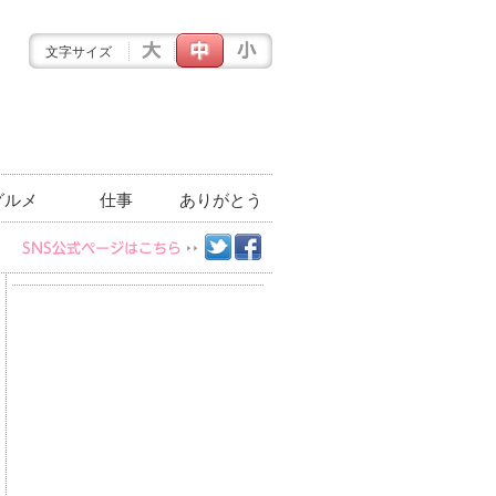
文字サイズ
グルメ
仕事
ありがとう