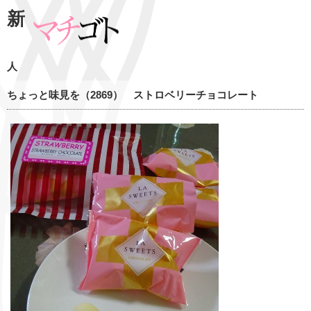
新
人
ちょっと味見を（2869） ストロベリーチョコレート