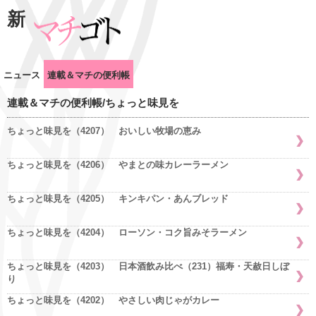
新
ニュース
連載＆マチの便利帳
連載＆マチの便利帳/ちょっと味見を
ちょっと味見を（4207） おいしい牧場の恵み
ちょっと味見を（4206） やまとの味カレーラーメン
ちょっと味見を（4205） キンキパン・あんブレッド
ちょっと味見を（4204） ローソン・コク旨みそラーメン
ちょっと味見を（4203） 日本酒飲み比べ（231）福寿・天赦日しぼ
り
ちょっと味見を（4202） やさしい肉じゃがカレー